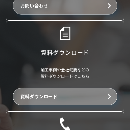
お問い合わせ
資料ダウンロード
加工事例や会社概要などの
資料ダウンロードはこちら
資料ダウンロード