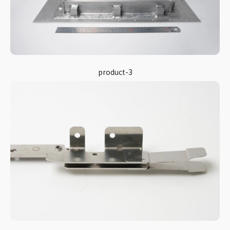
product-3