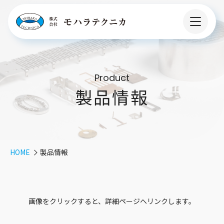
Product
製品情報
HOME
製品情報
画像をクリックすると、詳細ページへリンクします。