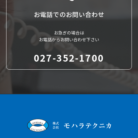
お電話での
お問い合わせ
お急ぎの場合は
お電話からお問い合わせ下さい
027-352-1700