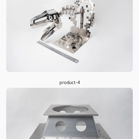
product-4