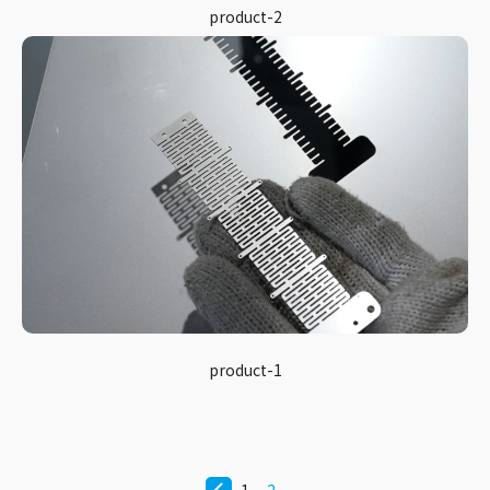
product-2
product-1