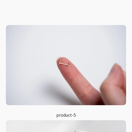
product-5